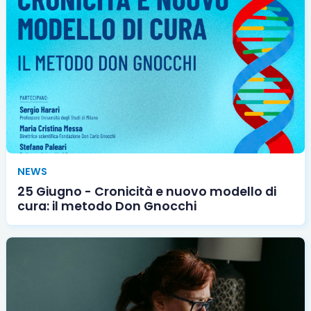
NEWS
25 Giugno - Cronicità e nuovo modello di
cura: il metodo Don Gnocchi