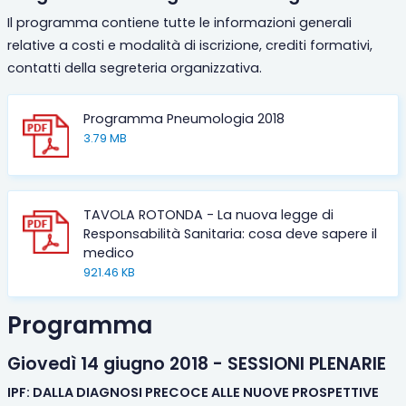
Il programma contiene tutte le informazioni generali
relative a costi e modalità di iscrizione, crediti formativi,
contatti della segreteria organizzativa.
Programma Pneumologia 2018
3.79 MB
TAVOLA ROTONDA - La nuova legge di
Responsabilità Sanitaria: cosa deve sapere il
medico
921.46 KB
Programma
Giovedì 14 giugno 2018 - SESSIONI PLENARIE
IPF: DALLA DIAGNOSI PRECOCE ALLE NUOVE PROSPETTIVE