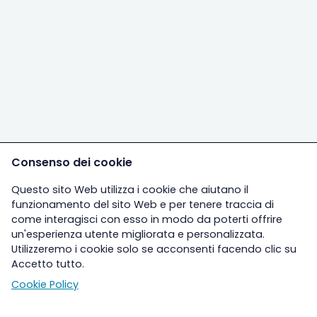
Consenso dei cookie
Questo sito Web utilizza i cookie che aiutano il
funzionamento del sito Web e per tenere traccia di
come interagisci con esso in modo da poterti offrire
un'esperienza utente migliorata e personalizzata.
Utilizzeremo i cookie solo se acconsenti facendo clic su
Accetto tutto.
Cookie Policy