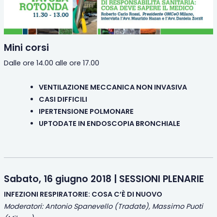
Mini corsi
Dalle ore 14.00 alle ore 17.00
VENTILAZIONE MECCANICA NON INVASIVA
CASI DIFFICILI
IPERTENSIONE POLMONARE
UPTODATE IN ENDOSCOPIA BRONCHIALE
Sabato, 16 giugno 2018 | SESSIONI PLENARIE
INFEZIONI RESPIRATORIE: COSA C’È DI NUOVO
Moderatori: Antonio Spanevello (Tradate), Massimo Puoti