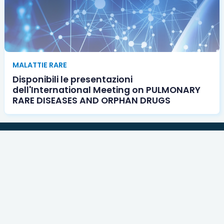
MALATTIE RARE
Disponibili le presentazioni
dell'International Meeting on PULMONARY
RARE DISEASES AND ORPHAN DRUGS