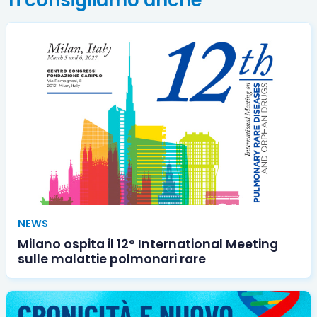
NEWS
Milano ospita il 12° International Meeting
sulle malattie polmonari rare