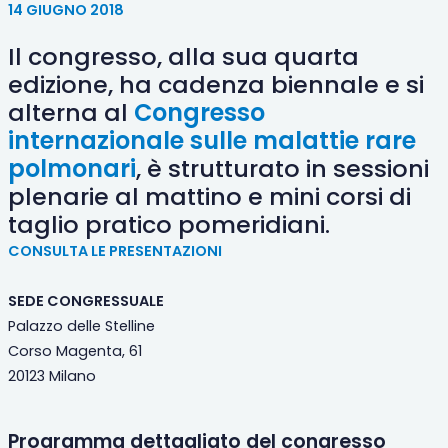
14 GIUGNO 2018
Il congresso, alla sua quarta
edizione, ha cadenza biennale e si
alterna al
Congresso
internazionale sulle malattie rare
polmonari
, è strutturato in sessioni
plenarie al mattino e mini corsi di
taglio pratico pomeridiani.
CONSULTA LE PRESENTAZIONI
SEDE CONGRESSUALE
Palazzo delle Stelline
Corso Magenta, 61
20123 Milano
Programma dettagliato del congresso