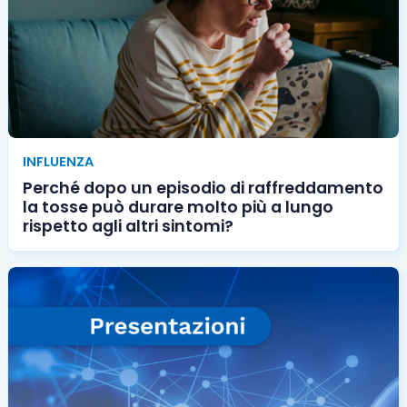
INFLUENZA
Perché dopo un episodio di raffreddamento
la tosse può durare molto più a lungo
rispetto agli altri sintomi?