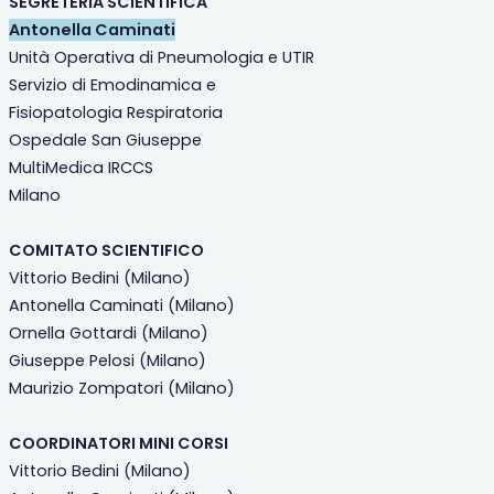
SEGRETERIA SCIENTIFICA
Antonella Caminati
Unità Operativa di Pneumologia e UTIR
Servizio di Emodinamica e
Fisiopatologia Respiratoria
Ospedale San Giuseppe
MultiMedica IRCCS
Milano
COMITATO SCIENTIFICO
Vittorio Bedini (Milano)
Antonella Caminati (Milano)
Ornella Gottardi (Milano)
Giuseppe Pelosi (Milano)
Maurizio Zompatori (Milano)
COORDINATORI MINI CORSI
Vittorio Bedini (Milano)