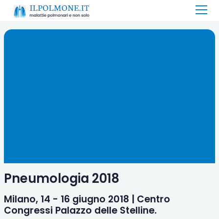
Pneumologia 2018
Milano, 14 - 16 giugno 2018 | Centro
Congressi Palazzo delle Stelline.