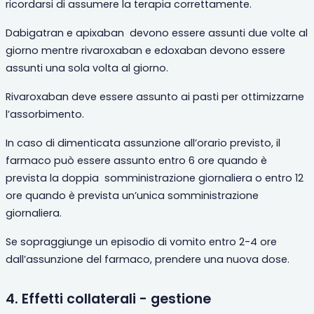
ricordarsi di assumere la terapia correttamente.
Dabigatran e apixaban
devono essere assunti due volte al
giorno mentre rivaroxaban e edoxaban devono essere
assunti una sola volta al giorno.
Rivaroxaban deve essere assunto ai pasti per ottimizzarne
l’assorbimento.
In caso di dimenticata assunzione all’orario previsto, il
farmaco può essere assunto entro 6 ore quando è
prevista la doppia
somministrazione giornaliera o entro 12
ore quando è prevista un’unica somministrazione
giornaliera.
Se sopraggiunge un episodio di vomito entro 2-4 ore
dall’assunzione del farmaco, prendere una nuova dose.
4. Effetti collaterali - gestione