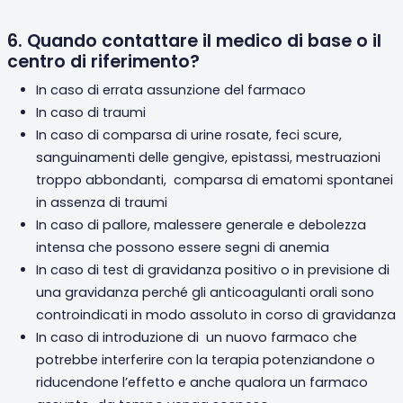
6. Quando contattare il medico di base o il
centro di riferimento?
In caso di errata assunzione del farmaco
In caso di traumi
In caso di comparsa di urine rosate, feci scure,
sanguinamenti delle gengive, epistassi, mestruazioni
troppo abbondanti,
comparsa di ematomi spontanei
in assenza di traumi
In caso di pallore, malessere generale e debolezza
intensa che possono essere segni di anemia
In caso di test di gravidanza positivo o in previsione di
una gravidanza perché gli anticoagulanti orali sono
controindicati in modo assoluto in corso di gravidanza
In caso di introduzione di
un nuovo farmaco che
potrebbe interferire con la terapia potenziandone o
riducendone l’effetto e anche qualora un farmaco