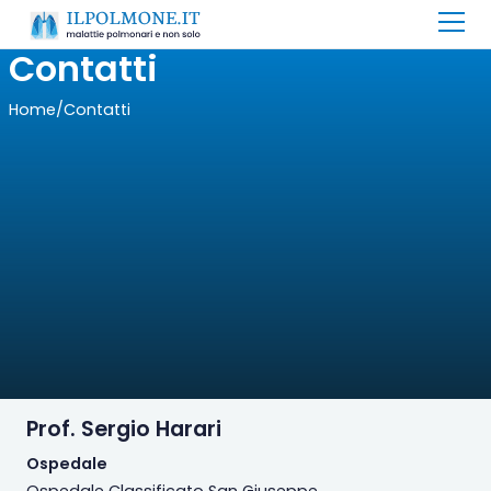
Contatti
Home
/
Contatti
Prof. Sergio Harari
Ospedale