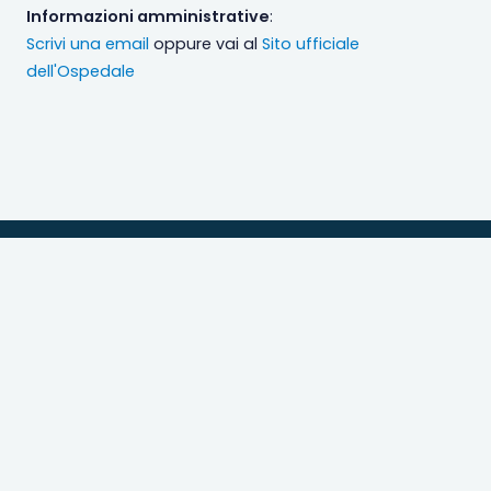
Informazioni amministrative
:
Scrivi una email
oppure vai al
Sito ufficiale
dell'Ospedale