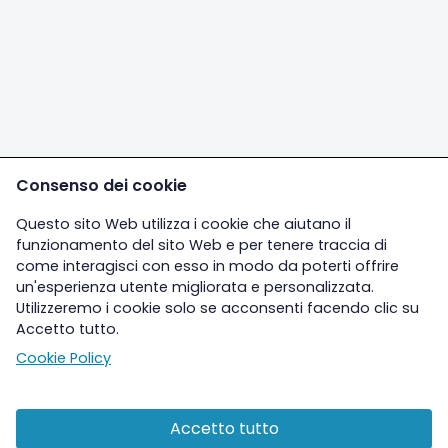
Consenso dei cookie
Questo sito Web utilizza i cookie che aiutano il
funzionamento del sito Web e per tenere traccia di
come interagisci con esso in modo da poterti offrire
un'esperienza utente migliorata e personalizzata.
Utilizzeremo i cookie solo se acconsenti facendo clic su
Accetto tutto.
Cookie Policy
Accetto tutto
Altre sezioni