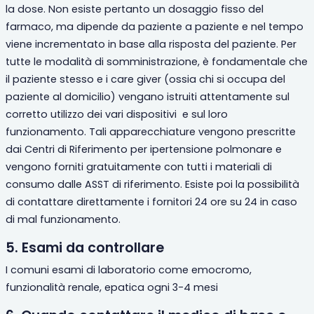
la dose. Non esiste pertanto un dosaggio fisso del
farmaco, ma dipende da paziente a paziente e nel tempo
viene incrementato in base alla risposta del paziente. Per
tutte le modalità di somministrazione, è fondamentale che
il paziente stesso e i care giver (ossia chi si occupa del
paziente al domicilio) vengano istruiti attentamente sul
corretto utilizzo dei vari dispositivi e sul loro
funzionamento. Tali apparecchiature vengono prescritte
dai Centri di Riferimento per ipertensione polmonare e
vengono forniti gratuitamente con tutti i materiali di
consumo dalle ASST di riferimento. Esiste
poi la possibilità
di contattare direttamente i fornitori 24 ore su
24 in
caso
di mal funzionamento.
5. Esami da controllare
I comuni esami di laboratorio come emocromo,
funzionalità renale, epatica ogni 3-4 mesi