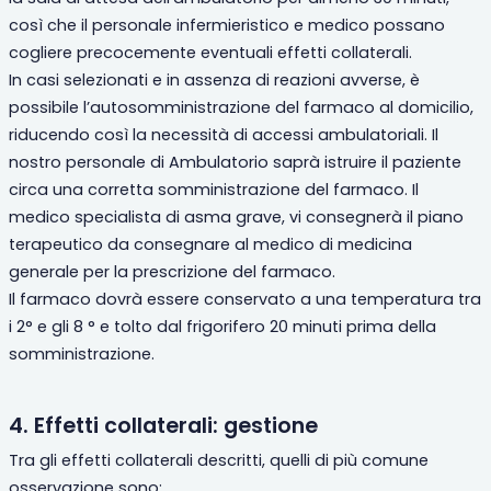
così che il personale infermieristico e medico possano
cogliere precocemente eventuali effetti collaterali.
In casi selezionati e in assenza di reazioni avverse, è
possibile l’autosomministrazione del farmaco al domicilio,
riducendo così la necessità di accessi ambulatoriali. Il
nostro personale di Ambulatorio saprà istruire il paziente
circa una corretta somministrazione del farmaco. Il
medico specialista di asma grave, vi consegnerà il piano
terapeutico da consegnare al medico di medicina
generale per la prescrizione del farmaco.
Il farmaco dovrà essere conservato a una temperatura tra
i 2° e gli 8 ° e tolto dal frigorifero 20 minuti prima della
somministrazione.
4. Effetti collaterali: gestione
Tra gli effetti collaterali descritti, quelli di più comune
osservazione sono: