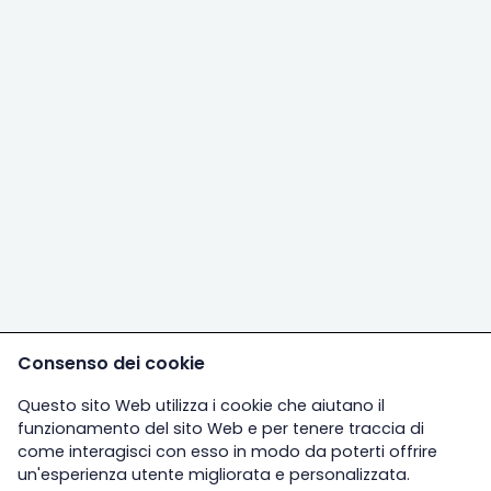
Consenso dei cookie
Questo sito Web utilizza i cookie che aiutano il
funzionamento del sito Web e per tenere traccia di
come interagisci con esso in modo da poterti offrire
un'esperienza utente migliorata e personalizzata.