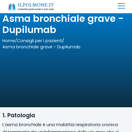
Asma bronchiale grave -
Dupilumab
Home
/
Consigli per i pazienti
/
Asma bronchiale grave - Dupilumab
1. Patologia
L’asma bronchiale è una malattia respiratoria cronica