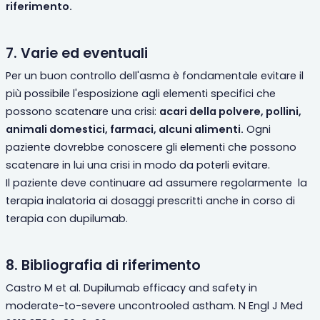
riferimento.
7. Varie ed eventuali
Per un buon controllo dell'asma è fondamentale evitare il
più possibile l'esposizione agli elementi specifici che
possono scatenare una crisi:
acari della polvere, pollini,
animali domestici, farmaci, alcuni alimenti.
Ogni
paziente dovrebbe conoscere gli elementi che possono
scatenare in lui una crisi in modo da poterli evitare.
Il paziente deve continuare ad assumere regolarmente la
terapia inalatoria ai dosaggi prescritti anche in corso di
terapia con dupilumab.
8. Bibliografia di riferimento
Castro M et al. Dupilumab efficacy and safety in
moderate-to-severe uncontrooled astham. N Engl J Med