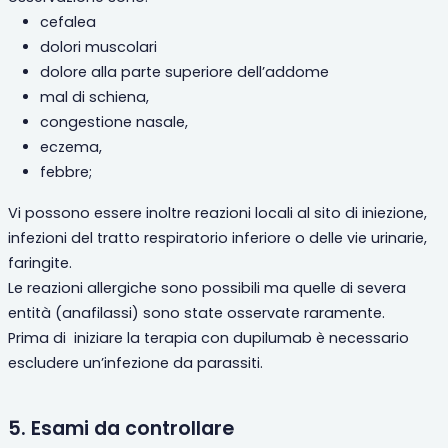
cefalea
dolori muscolari
dolore alla parte superiore dell’addome
mal di schiena,
congestione nasale,
eczema,
febbre;
Vi possono essere inoltre reazioni locali al sito di iniezione,
infezioni del tratto respiratorio inferiore o delle vie urinarie,
faringite.
Le reazioni allergiche sono possibili ma quelle di severa
entità (anafilassi) sono state osservate raramente.
Prima di iniziare la terapia con dupilumab è necessario
escludere un’infezione da parassiti.
5. Esami da controllare