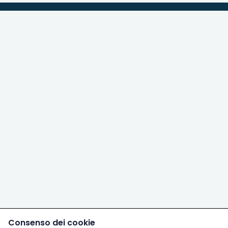
Consenso dei cookie