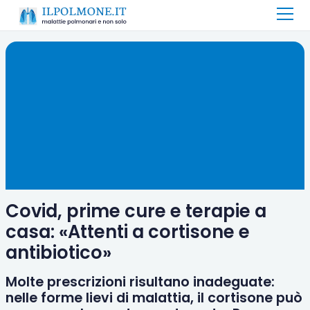
Covid, prime cure e terapie a
casa: «Attenti a cortisone e
antibiotico»
Molte prescrizioni risultano inadeguate:
nelle forme lievi di malattia, il cortisone può