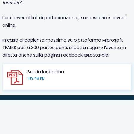
territorio”.
Per ricevere il link di partecipazione, è necessario iscriversi
online.
In caso di capienza massima su piattaforma Microsoft
TEAMS pari a 300 partecipanti, si potrà seguire l’evento in
diretta anche sulla pagina Facebook @LaStatale.
Scaria locandina
149.48 KB