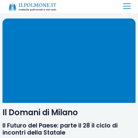
Il Domani di Milano
Il Futuro del Paese: parte il 28 il ciclo di
incontri della Statale