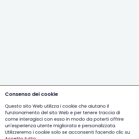
Consenso dei cookie
Questo sito Web utilizza i cookie che aiutano il
funzionamento del sito Web e per tenere traccia di
come interagisci con esso in modo da poterti offrire
un'esperienza utente migliorata e personalizzata.
Utilizzeremo i cookie solo se acconsenti facendo clic su
Accetto tutto.