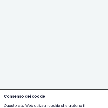
Consenso dei cookie
Questo sito Web utilizza i cookie che aiutano il