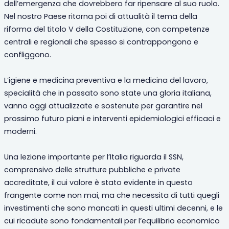
dell’emergenza che dovrebbero far ripensare al suo ruolo.
Nel nostro Paese ritorna poi di attualità il tema della
riforma del titolo V della Costituzione, con competenze
centrali e regionali che spesso si contrappongono e
confliggono.
L’igiene e medicina preventiva e la medicina del lavoro,
specialità che in passato sono state una gloria italiana,
vanno oggi attualizzate e sostenute per garantire nel
prossimo futuro piani e interventi epidemiologici efficaci e
moderni.
Una lezione importante per l’Italia riguarda il SSN,
comprensivo delle strutture pubbliche e private
accreditate, il cui valore è stato evidente in questo
frangente come non mai, ma che necessita di tutti quegli
investimenti che sono mancati in questi ultimi decenni, e le
cui ricadute sono fondamentali per l’equilibrio economico