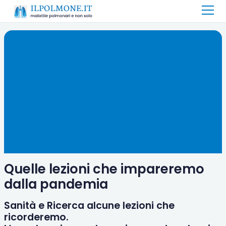
Quelle lezioni che impareremo
dalla pandemia
Sanità e Ricerca alcune lezioni che
ricorderemo.