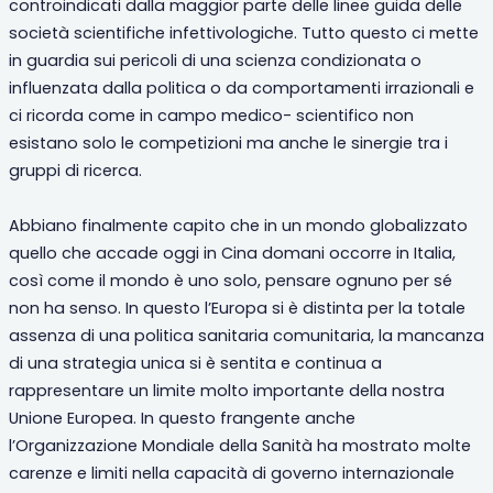
controindicati dalla maggior parte delle linee guida delle
società scientifiche infettivologiche. Tutto questo ci mette
in guardia sui pericoli di una scienza condizionata o
influenzata dalla politica o da comportamenti irrazionali e
ci ricorda come in campo medico- scientifico non
esistano solo le competizioni ma anche le sinergie tra i
gruppi di ricerca.
Abbiano finalmente capito che in un mondo globalizzato
quello che accade oggi in Cina domani occorre in Italia,
così come il mondo è uno solo, pensare ognuno per sé
non ha senso. In questo l’Europa si è distinta per la totale
assenza di una politica sanitaria comunitaria, la mancanza
di una strategia unica si è sentita e continua a
rappresentare un limite molto importante della nostra
Unione Europea. In questo frangente anche
l’Organizzazione Mondiale della Sanità ha mostrato molte
carenze e limiti nella capacità di governo internazionale