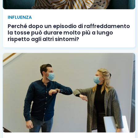
INFLUENZA
Perché dopo un episodio di raffreddamento
la tosse può durare molto più a lungo
rispetto agli altri sintomi?