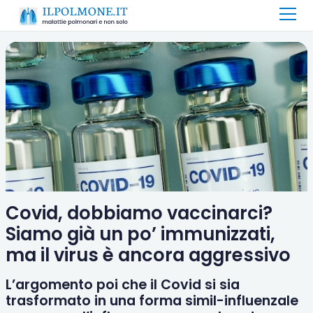
Covid, dobbiamo vaccinarci?
Siamo già un po’ immunizzati,
ma il virus è ancora aggressivo
L’argomento poi che il Covid si sia
trasformato in una forma simil-influenzale