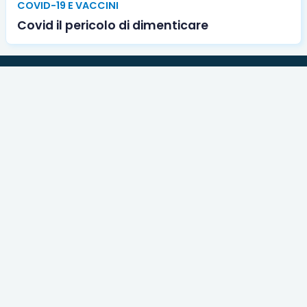
COVID-19 E VACCINI
Covid il pericolo di dimenticare