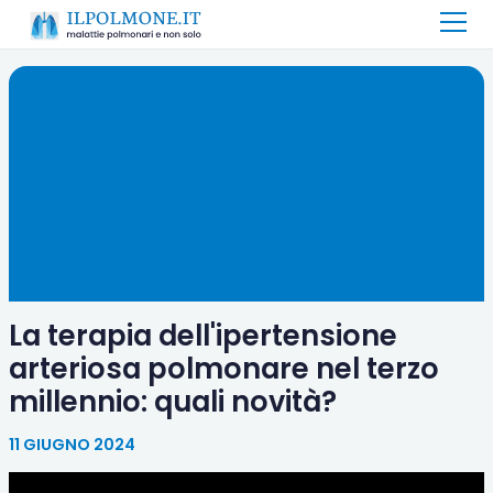
La terapia dell'ipertensione
arteriosa polmonare nel terzo
millennio: quali novità?
11 GIUGNO 2024