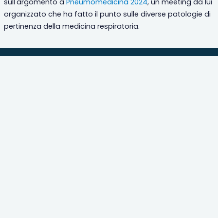
sull'argomento a
Pneumomedicina 2024
, un meeting da lui
organizzato che ha fatto il punto sulle diverse patologie di
pertinenza della medicina respiratoria.