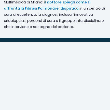
Multimedica di Milano:
il dottore spiega come si
affronta la Fibrosi Polmonare Idiopatica
in un centro di
cura di eccellenza, la diagnosi, inclusa l'innovativa
criobiopsia, i percorsi di cura e il gruppo interdisciplinare
che interviene a sostegno del paziente.