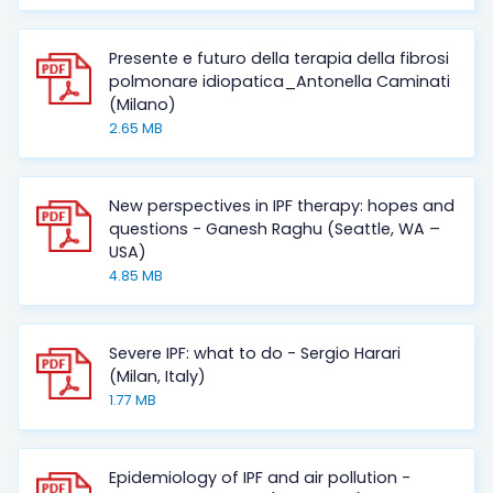
Presente e futuro della terapia della fibrosi
polmonare idiopatica_Antonella Caminati
(Milano)
2.65 MB
New perspectives in IPF therapy: hopes and
questions - Ganesh Raghu (Seattle, WA –
USA)
4.85 MB
Severe IPF: what to do - Sergio Harari
(Milan, Italy)
1.77 MB
Epidemiology of IPF and air pollution -