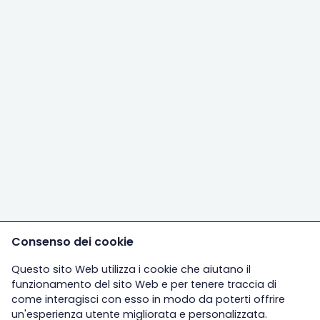
Consenso dei cookie
Questo sito Web utilizza i cookie che aiutano il
funzionamento del sito Web e per tenere traccia di
come interagisci con esso in modo da poterti offrire
un'esperienza utente migliorata e personalizzata.