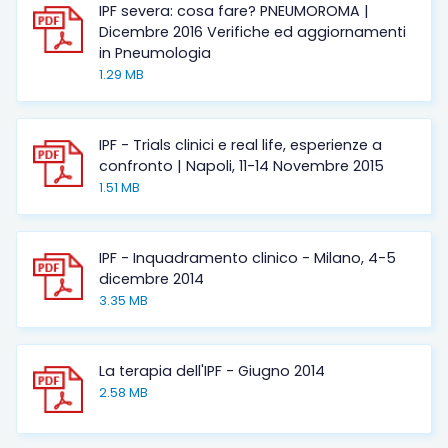
IPF severa: cosa fare? PNEUMOROMA |
Dicembre 2016 Verifiche ed aggiornamenti
in Pneumologia
1.29 MB
IPF - Trials clinici e real life, esperienze a
confronto | Napoli, 11-14 Novembre 2015
1.51 MB
IPF - Inquadramento clinico - Milano, 4-5
dicembre 2014
3.35 MB
La terapia dell'IPF - Giugno 2014
2.58 MB