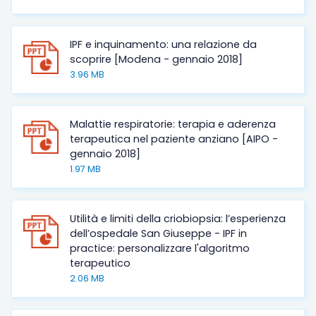
IPF e inquinamento: una relazione da
scoprire [Modena - gennaio 2018]
3.96 MB
Malattie respiratorie: terapia e aderenza
terapeutica nel paziente anziano [AIPO -
gennaio 2018]
1.97 MB
Utilità e limiti della criobiopsia: l’esperienza
dell’ospedale San Giuseppe - IPF in
practice: personalizzare l'algoritmo
terapeutico
2.06 MB