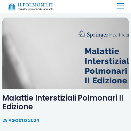
Malattie Interstiziali Polmonari II
Edizione
29 AGOSTO 2024