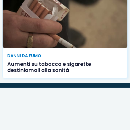
DANNI DA FUMO
Aumenti su tabacco e sigarette
destiniamoli alla sanità