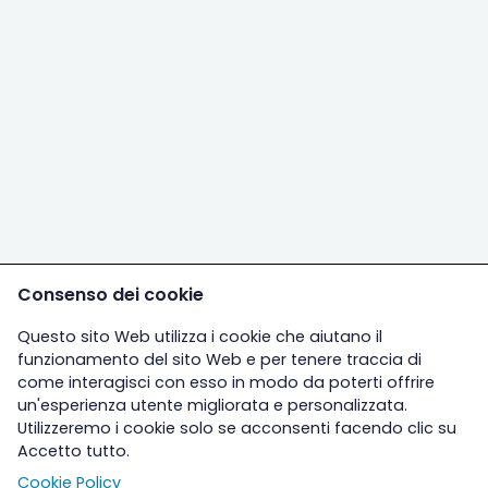
Consenso dei cookie
Questo sito Web utilizza i cookie che aiutano il
funzionamento del sito Web e per tenere traccia di
come interagisci con esso in modo da poterti offrire
un'esperienza utente migliorata e personalizzata.
Utilizzeremo i cookie solo se acconsenti facendo clic su
Accetto tutto.
Cookie Policy