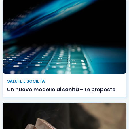
SALUTE E SOCIETÀ
Un nuovo modello di sanità – Le proposte