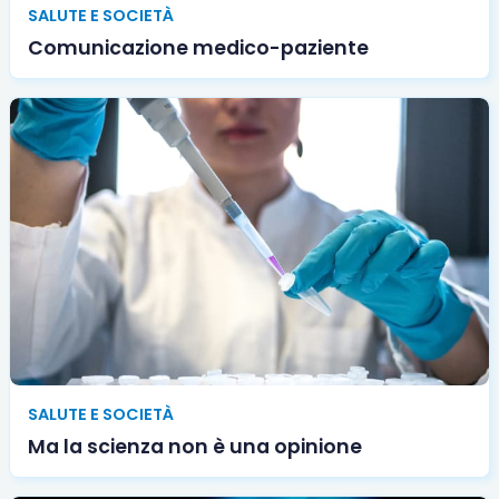
SALUTE E SOCIETÀ
Comunicazione medico-paziente
SALUTE E SOCIETÀ
Ma la scienza non è una opinione