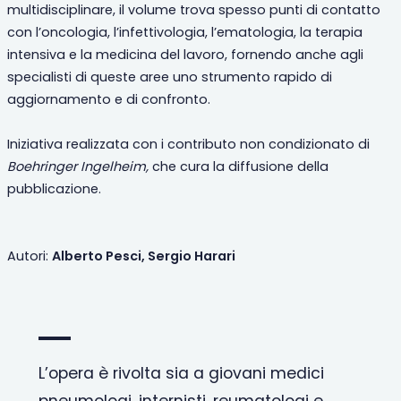
multidisciplinare, il volume trova spesso punti di contatto
con l’oncologia, l’infettivologia, l’ematologia, la terapia
intensiva e la medicina del lavoro, fornendo anche agli
specialisti di queste aree uno strumento rapido di
aggiornamento e di confronto.
Iniziativa realizzata con i contributo non condizionato di
Boehringer Ingelheim,
che cura la diffusione della
pubblicazione.
Autori:
Alberto Pesci, Sergio Harari
L’opera è rivolta sia a giovani medici