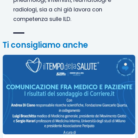
pneumologi, internisti, reumatologi e
radiologi, sia a chi già lavora con
competenza sulle ILD.
Ti consigliamo anche